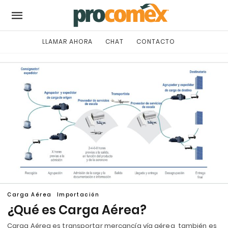
LLAMAR AHORA
CHAT
CONTACTO
Carga Aérea
Importación
¿Qué es Carga Aérea?
Carga Aérea es transportar mercancía vía aérea, también es