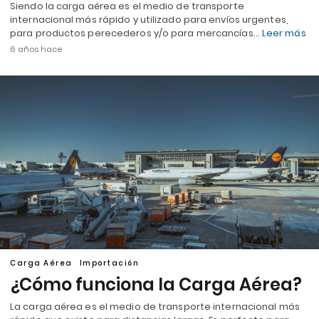
Siendo la carga aérea es el medio de transporte
internacional más rápido y utilizado para envíos urgentes,
para productos perecederos y/o para mercancías…
Leer más
6 años hace
Carga Aérea
Importación
¿Cómo funciona la Carga Aérea?
La carga aérea es el medio de transporte internacional más