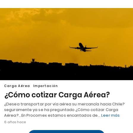
Carga Aérea
Importación
¿Cómo cotizar Carga Aérea?
¿Desea transportar por vía aérea su mercancía hacia Chile?
seguramente ya se ha preguntado ¿Cómo cotizar Carga
Aérea?…En Procomex estamos encantados de…
Leer más
6 años hace