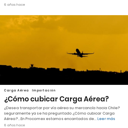
6 años hace
Carga Aérea
Importación
¿Cómo cubicar Carga Aérea?
¿Desea transportar por vía aérea su mercancía hacia Chile?
seguramente ya se ha preguntado ¿Cómo cubicar Carga
Aérea?…En Procomex estamos encantados de…
Leer más
6 años hace