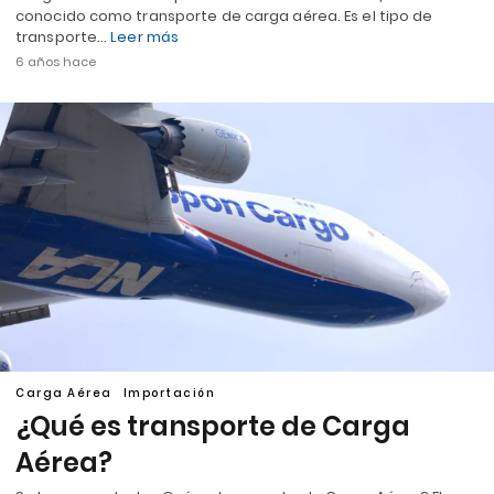
conocido como transporte de carga aérea. Es el tipo de
transporte…
Leer más
6 años hace
Carga Aérea
Importación
¿Qué es transporte de Carga
Aérea?