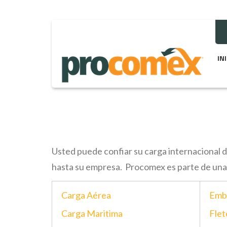
IN
Usted puede confiar su carga internacional d
hasta su empresa. Procomex es parte de una 
Carga Aérea
Emba
Carga Maritima
Flet