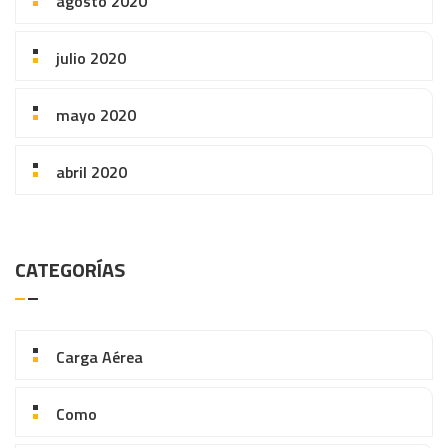
agosto 2020
julio 2020
mayo 2020
abril 2020
CATEGORÍAS
Carga Aérea
Como