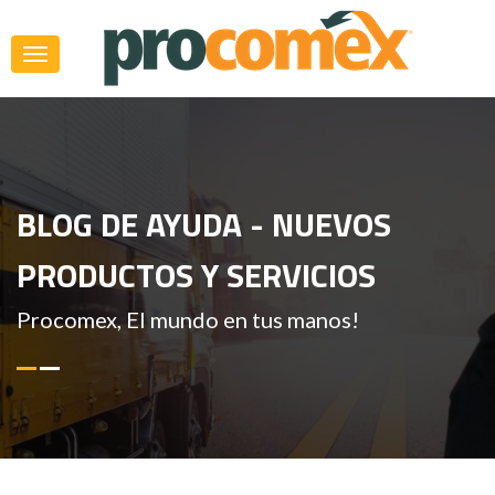
BLOG DE AYUDA - NUEVOS
PRODUCTOS Y SERVICIOS
Procomex, El mundo en tus manos!