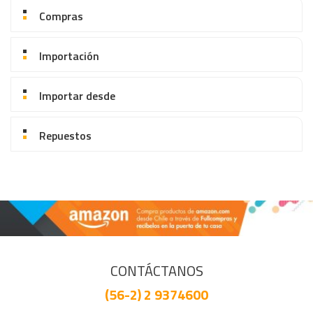
Compras
Importación
Importar desde
Repuestos
CONTÁCTANOS
(56-2) 2 9374600