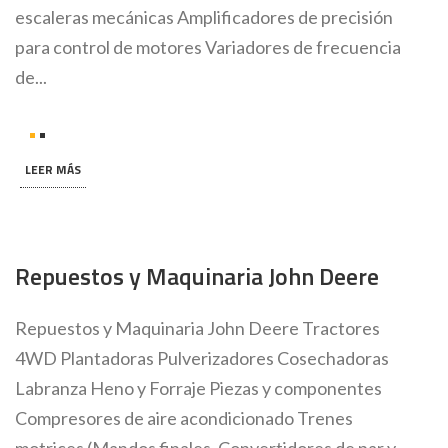
escaleras mecánicas Amplificadores de precisión
para control de motores Variadores de frecuencia
de...
LEER MÁS
Repuestos y Maquinaria John Deere
Repuestos y Maquinaria John Deere Tractores
4WD Plantadoras Pulverizadores Cosechadoras
Labranza Heno y Forraje Piezas y componentes
Compresores de aire acondicionado Trenes