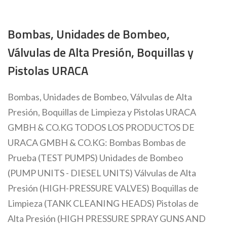
Bombas, Unidades de Bombeo,
Válvulas de Alta Presión, Boquillas y
Pistolas URACA
Bombas, Unidades de Bombeo, Válvulas de Alta
Presión, Boquillas de Limpieza y Pistolas URACA
GMBH & CO.KG TODOS LOS PRODUCTOS DE
URACA GMBH & CO.KG: Bombas Bombas de
Prueba (TEST PUMPS) Unidades de Bombeo
(PUMP UNITS - DIESEL UNITS) Válvulas de Alta
Presión (HIGH-PRESSURE VALVES) Boquillas de
Limpieza (TANK CLEANING HEADS) Pistolas de
Alta Presión (HIGH PRESSURE SPRAY GUNS AND