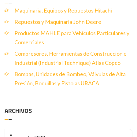
Maquinaria, Equipos y Repuestos Hitachi
Repuestos y Maquinaria John Deere
Productos MAHLE para Vehículos Particulares y
Comerciales
Compresores, Herramientas de Construcción e
Industrial (Industrial Technique) Atlas Copco
Bombas, Unidades de Bombeo, Válvulas de Alta
Presión, Boquillas y Pistolas URACA
ARCHIVOS