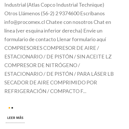
Industrial (Atlas Copco Industrial Technique)
Otros Llámenos (56-2) 2 9374600 Escríbanos
info@procomex.cl Chatee con nosotros Chat en
línea (ver esquina inferior derecha) Envíe un
formulario de contacto Llenar formulario aquí
COMPRESORES COMPRESOR DE AIRE /
ESTACIONARIO / DE PISTÓN / SIN ACEITE LZ
COMPRESOR DE NITRÓGENO /
ESTACIONARIO / DE PISTÓN / PARA LÁSER LB
SECADOR DE AIRE COMPRIMIDO POR
REFRIGERACIÓN / COMPACTO F...
LEER MÁS