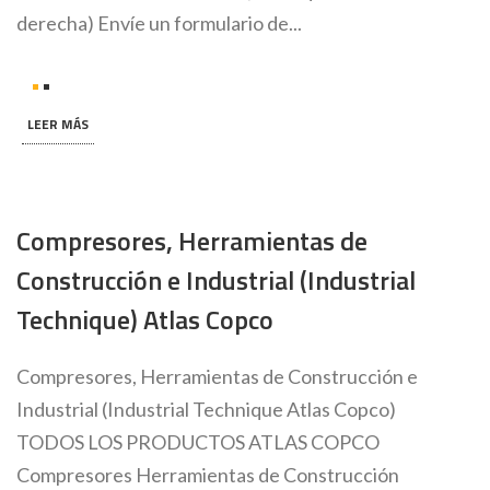
derecha) Envíe un formulario de...
LEER MÁS
Compresores, Herramientas de
Construcción e Industrial (Industrial
Technique) Atlas Copco
Compresores, Herramientas de Construcción e
Industrial (Industrial Technique Atlas Copco)
TODOS LOS PRODUCTOS ATLAS COPCO
Compresores Herramientas de Construcción