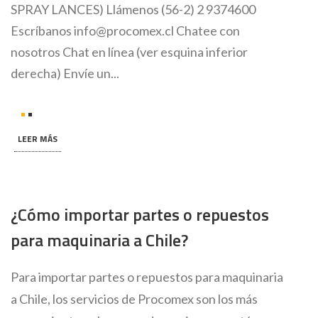
SPRAY LANCES) Llámenos (56-2) 2 9374600
Escríbanos info@procomex.cl Chatee con
nosotros Chat en línea (ver esquina inferior
derecha) Envíe un...
LEER MÁS
¿Cómo importar partes o repuestos
para maquinaria a Chile?
Para importar partes o repuestos para maquinaria
a Chile, los servicios de Procomex son los más