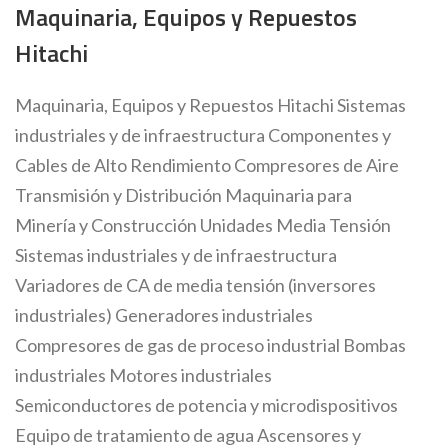
Maquinaria, Equipos y Repuestos
Hitachi
Maquinaria, Equipos y Repuestos Hitachi Sistemas
industriales y de infraestructura Componentes y
Cables de Alto Rendimiento Compresores de Aire
Transmisión y Distribución Maquinaria para
Minería y Construcción Unidades Media Tensión
Sistemas industriales y de infraestructura
Variadores de CA de media tensión (inversores
industriales) Generadores industriales
Compresores de gas de proceso industrial Bombas
industriales Motores industriales
Semiconductores de potencia y microdispositivos
Equipo de tratamiento de agua Ascensores y