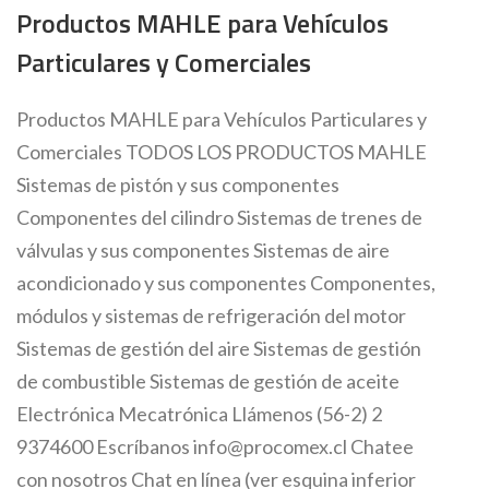
Productos MAHLE para Vehículos
Particulares y Comerciales
Productos MAHLE para Vehículos Particulares y
Comerciales TODOS LOS PRODUCTOS MAHLE
Sistemas de pistón y sus componentes
Componentes del cilindro Sistemas de trenes de
válvulas y sus componentes Sistemas de aire
acondicionado y sus componentes Componentes,
módulos y sistemas de refrigeración del motor
Sistemas de gestión del aire Sistemas de gestión
de combustible Sistemas de gestión de aceite
Electrónica Mecatrónica Llámenos (56-2) 2
9374600 Escríbanos info@procomex.cl Chatee
con nosotros Chat en línea (ver esquina inferior