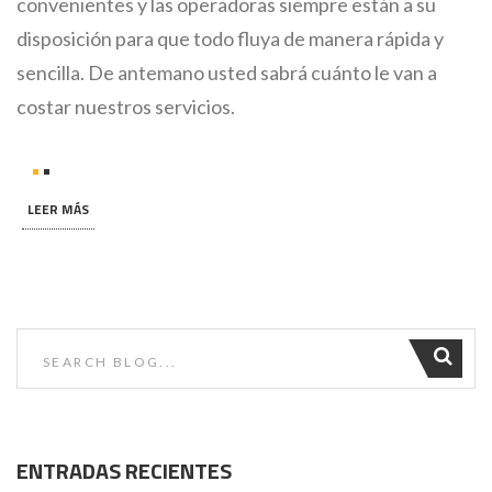
convenientes y las operadoras siempre están a su
disposición para que todo fluya de manera rápida y
sencilla. De antemano usted sabrá cuánto le van a
costar nuestros servicios.
LEER MÁS
ENTRADAS RECIENTES