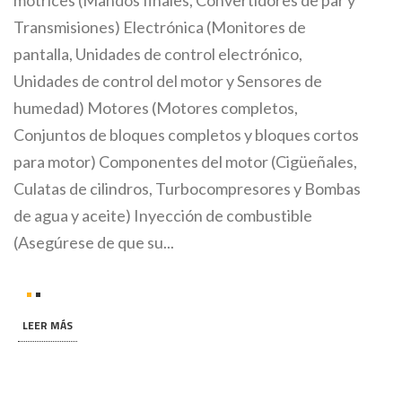
motrices (Mandos finales, Convertidores de par y
Transmisiones) Electrónica (Monitores de
pantalla, Unidades de control electrónico,
Unidades de control del motor y Sensores de
humedad) Motores (Motores completos,
Conjuntos de bloques completos y bloques cortos
para motor) Componentes del motor (Cigüeñales,
Culatas de cilindros, Turbocompresores y Bombas
de agua y aceite) Inyección de combustible
(Asegúrese de que su...
LEER MÁS