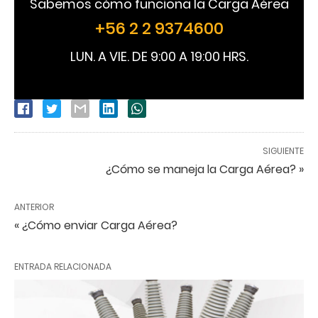
Sabemos cómo funciona la Carga Aérea
+56 2 2 9374600
LUN. A VIE. DE 9:00 A 19:00 HRS.
SIGUIENTE
¿Cómo se maneja la Carga Aérea? »
ANTERIOR
« ¿Cómo enviar Carga Aérea?
ENTRADA RELACIONADA