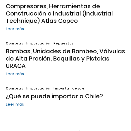
Compresores, Herramientas de
Construcción e Industrial (Industrial
Technique) Atlas Copco
Leer más
Compras
Importación
Repuestos
Bombas, Unidades de Bombeo, Válvulas
de Alta Presión, Boquillas y Pistolas
URACA
Leer más
Compras
Importación
Importar desde
¿Qué se puede importar a Chile?
Leer más