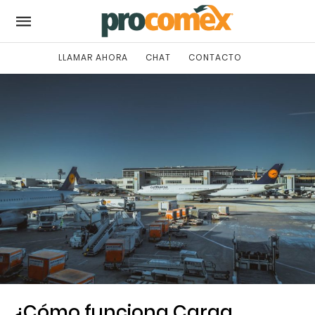
LLAMAR AHORA
CHAT
CONTACTO
¿Cómo funciona Carga