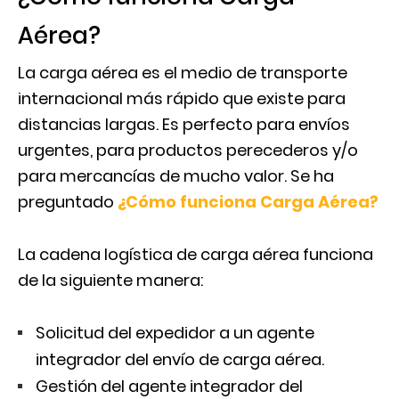
Aérea?
La carga aérea es el medio de transporte
internacional más rápido que existe para
distancias largas. Es perfecto para envíos
urgentes, para productos perecederos y/o
para mercancías de mucho valor. Se ha
preguntado
¿Cómo funciona
Carga Aérea
?
La cadena logística de carga aérea funciona
de la siguiente manera:
Solicitud del expedidor a un agente
integrador del envío de carga aérea.
Gestión del agente integrador del