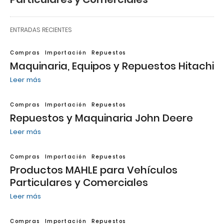
ENTRADAS RECIENTES
Compras
Importación
Repuestos
Maquinaria, Equipos y Repuestos Hitachi
Leer más
Compras
Importación
Repuestos
Repuestos y Maquinaria John Deere
Leer más
Compras
Importación
Repuestos
Productos MAHLE para Vehículos
Particulares y Comerciales
Leer más
Compras
Importación
Repuestos