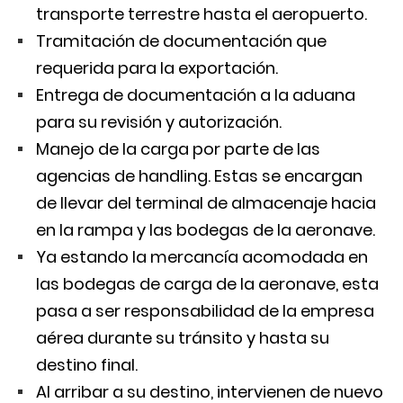
transporte terrestre hasta el aeropuerto.
Tramitación de documentación que
requerida para la exportación.
Entrega de documentación a la aduana
para su revisión y autorización.
Manejo de la carga por parte de las
agencias de handling. Estas se encargan
de llevar del terminal de almacenaje hacia
en la rampa y las bodegas de la aeronave.
Ya estando la mercancía acomodada en
las bodegas de carga de la aeronave, esta
pasa a ser responsabilidad de la empresa
aérea durante su tránsito y hasta su
destino final.
Al arribar a su destino, intervienen de nuevo