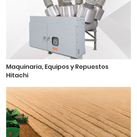
Maquinaria, Equipos y Repuestos
Hitachi