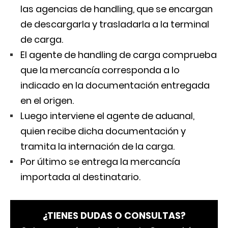
las agencias de handling, que se encargan
de descargarla y trasladarla a la terminal
de carga.
El agente de handling de carga comprueba
que la mercancía corresponda a lo
indicado en la documentación entregada
en el origen.
Luego interviene el agente de aduanal,
quien recibe dicha documentación y
tramita la internación de la carga.
Por último se entrega la mercancía
importada al destinatario.
¿TIENES DUDAS O CONSULTAS?