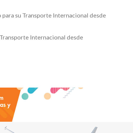
o para su Transporte Internacional desde
 Transporte Internacional desde