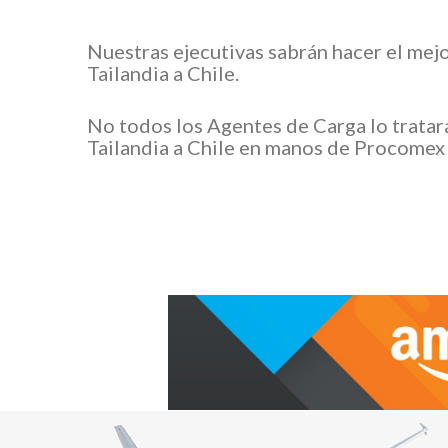
Nuestras ejecutivas sabrán hacer el mej
Tailandia a Chile.
No todos los Agentes de Carga lo tratar
Tailandia a Chile en manos de Procomex 