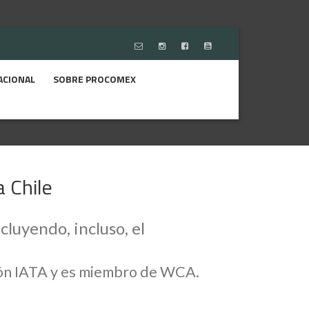
ACIONAL
SOBRE PROCOMEX
a Chile
cluyendo, incluso, el
ción IATA y es miembro de WCA.