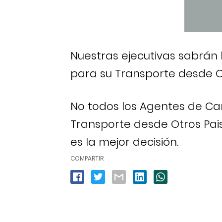
Nuestras ejecutivas sabrán 
para su Transporte desde Ot
No todos los Agentes de Ca
Transporte desde Otros Pai
es la mejor decisión.
COMPARTIR