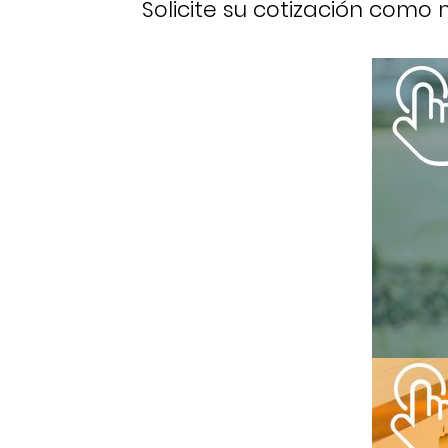
Solicite su cotización como