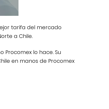
ejor tarifa del mercado
orte a Chile.
o Procomex lo hace. Su
 Chile en manos de Procomex