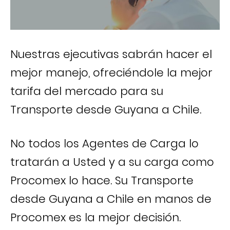
Nuestras ejecutivas sabrán hacer el
mejor manejo, ofreciéndole la mejor
tarifa del mercado para su
Transporte desde Guyana a Chile.
No todos los Agentes de Carga lo
tratarán a Usted y a su carga como
Procomex lo hace. Su Transporte
desde Guyana a Chile en manos de
Procomex es la mejor decisión.