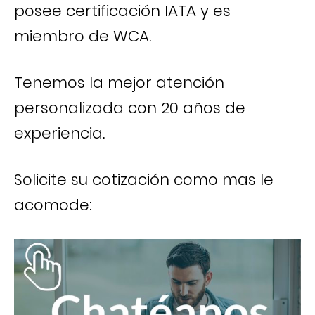
posee certificación IATA y es
miembro de WCA.
Tenemos la mejor atención
personalizada con 20 años de
experiencia.
Solicite su cotización como mas le
acomode: