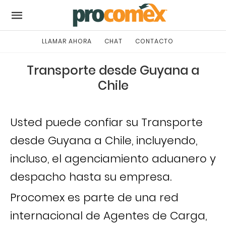
LLAMAR AHORA
CHAT
CONTACTO
Transporte desde Guyana a
Chile
Usted puede confiar su Transporte
desde Guyana a Chile, incluyendo,
incluso, el agenciamiento aduanero y
despacho hasta su empresa.
Procomex es parte de una red
internacional de Agentes de Carga,