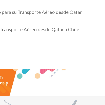
do para su Transporte Aéreo desde Qatar
 Transporte Aéreo desde Qatar a Chile