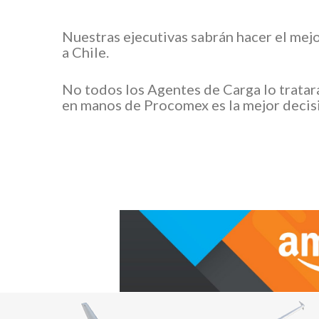
Nuestras ejecutivas sabrán hacer el mej
a Chile.
No todos los Agentes de Carga lo tratar
en manos de Procomex es la mejor decis