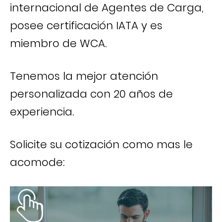
internacional de Agentes de Carga,
posee certificación IATA y es
miembro de WCA.
Tenemos la mejor atención
personalizada con 20 años de
experiencia.
Solicite su cotización como mas le
acomode: