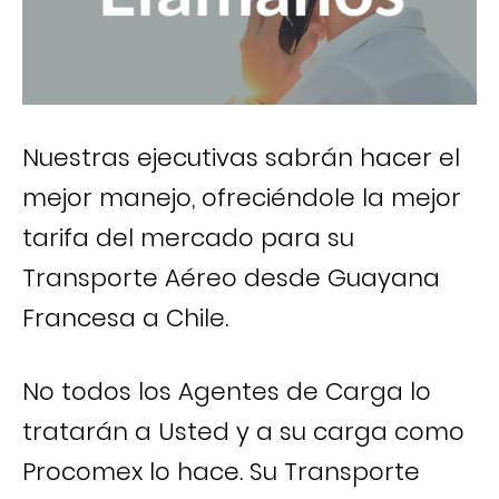
Nuestras ejecutivas sabrán hacer el
mejor manejo, ofreciéndole la mejor
tarifa del mercado para su
Transporte Aéreo desde Guayana
Francesa a Chile.
No todos los Agentes de Carga lo
tratarán a Usted y a su carga como
Procomex lo hace. Su Transporte