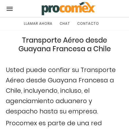
LLAMAR AHORA
CHAT
CONTACTO
Transporte Aéreo desde
Guayana Francesa a Chile
Usted puede confiar su Transporte
Aéreo desde Guayana Francesa a
Chile, incluyendo, incluso, el
agenciamiento aduanero y
despacho hasta su empresa.
Procomex es parte de una red