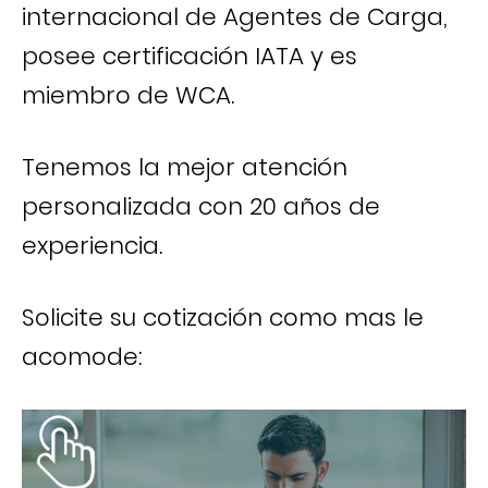
internacional de Agentes de Carga,
posee certificación IATA y es
miembro de WCA.
Tenemos la mejor atención
personalizada con 20 años de
experiencia.
Solicite su cotización como mas le
acomode: