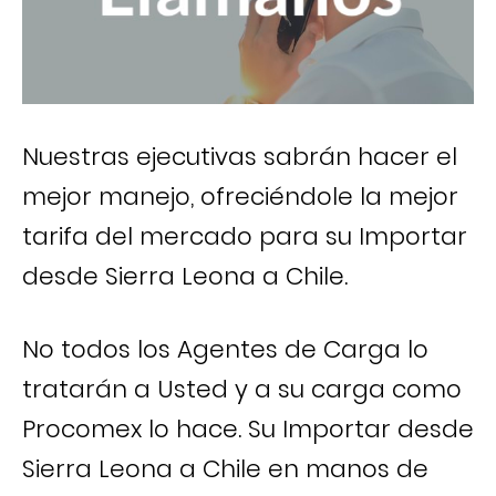
Nuestras ejecutivas sabrán hacer el
mejor manejo, ofreciéndole la mejor
tarifa del mercado para su Importar
desde Sierra Leona a Chile.
No todos los Agentes de Carga lo
tratarán a Usted y a su carga como
Procomex lo hace. Su Importar desde
Sierra Leona a Chile en manos de