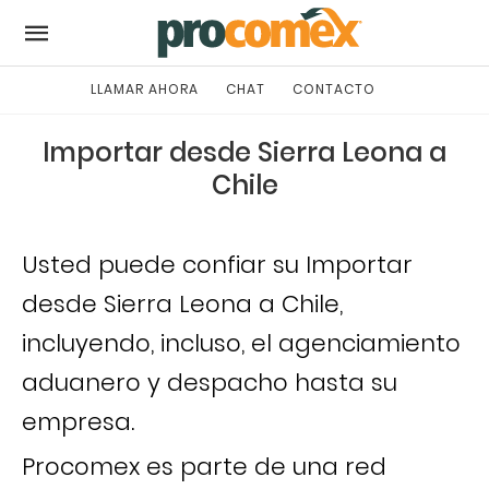
LLAMAR AHORA
CHAT
CONTACTO
Importar desde Sierra Leona a
Chile
Usted puede confiar su Importar
desde Sierra Leona a Chile,
incluyendo, incluso, el agenciamiento
aduanero y despacho hasta su
empresa.
Procomex es parte de una red