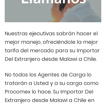
Nuestras ejecutivas sabrán hacer el
mejor manejo, ofreciéndole la mejor
tarifa del mercado para su Importar
Del Extranjero desde Malawi a Chile.
No todos los Agentes de Carga lo
tratarán a Usted y a su carga como
Procomex lo hace. Su Importar Del
Extranjero desde Malawi a Chile en