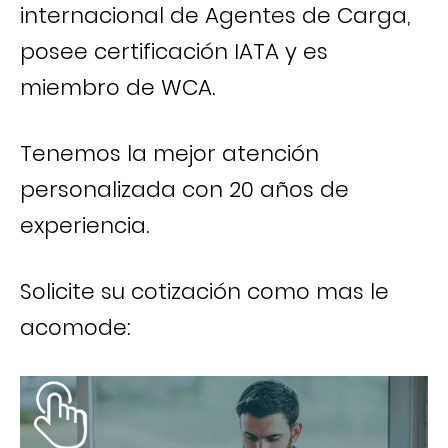
internacional de Agentes de Carga,
posee certificación IATA y es
miembro de WCA.
Tenemos la mejor atención
personalizada con 20 años de
experiencia.
Solicite su cotización como mas le
acomode: