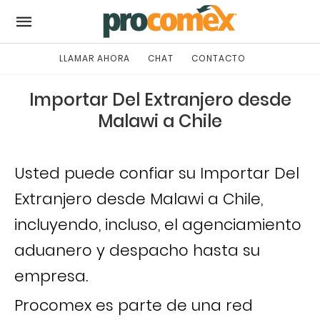
LLAMAR AHORA
CHAT
CONTACTO
Importar Del Extranjero desde
Malawi a Chile
Usted puede confiar su Importar Del
Extranjero desde Malawi a Chile,
incluyendo, incluso, el agenciamiento
aduanero y despacho hasta su
empresa.
Procomex es parte de una red