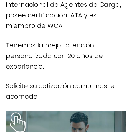
internacional de Agentes de Carga,
posee certificación IATA y es
miembro de WCA.
Tenemos la mejor atención
personalizada con 20 años de
experiencia.
Solicite su cotización como mas le
acomode: