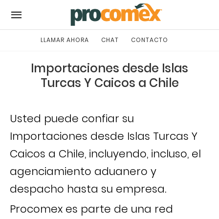
LLAMAR AHORA
CHAT
CONTACTO
Importaciones desde Islas
Turcas Y Caicos a Chile
Usted puede confiar su
Importaciones desde Islas Turcas Y
Caicos a Chile, incluyendo, incluso, el
agenciamiento aduanero y
despacho hasta su empresa.
Procomex es parte de una red