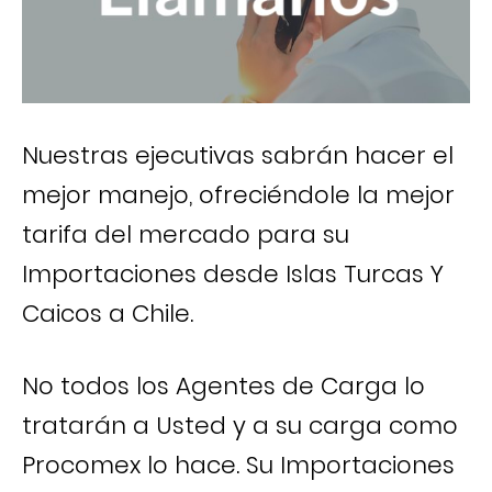
Nuestras ejecutivas sabrán hacer el
mejor manejo, ofreciéndole la mejor
tarifa del mercado para su
Importaciones desde Islas Turcas Y
Caicos a Chile.
No todos los Agentes de Carga lo
tratarán a Usted y a su carga como
Procomex lo hace. Su Importaciones