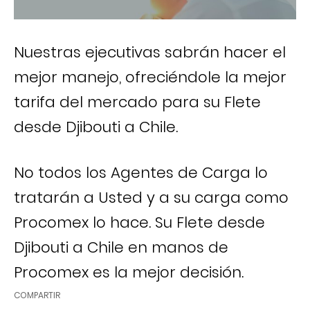
Nuestras ejecutivas sabrán hacer el
mejor manejo, ofreciéndole la mejor
tarifa del mercado para su Flete
desde Djibouti a Chile.
No todos los Agentes de Carga lo
tratarán a Usted y a su carga como
Procomex lo hace. Su Flete desde
Djibouti a Chile en manos de
Procomex es la mejor decisión.
COMPARTIR