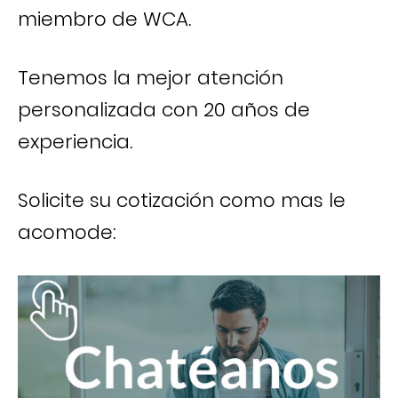
miembro de WCA.
Tenemos la mejor atención
personalizada con 20 años de
experiencia.
Solicite su cotización como mas le
acomode: