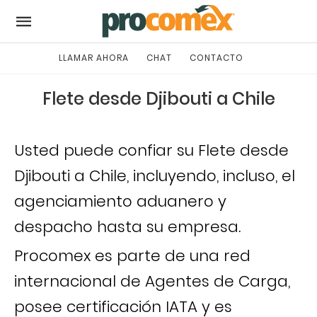
LLAMAR AHORA
CHAT
CONTACTO
Flete desde Djibouti a Chile
Usted puede confiar su Flete desde
Djibouti a Chile, incluyendo, incluso, el
agenciamiento aduanero y
despacho hasta su empresa.
Procomex es parte de una red
internacional de Agentes de Carga,
posee certificación IATA y es