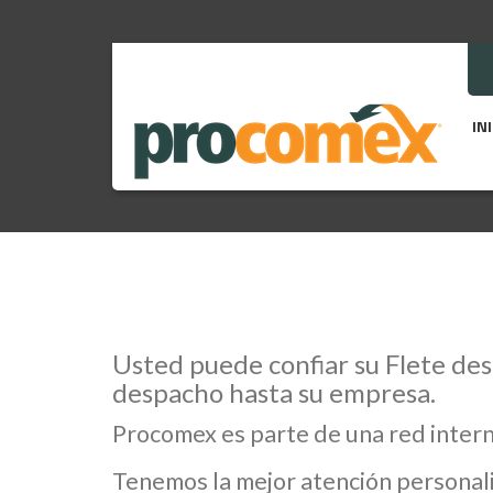
IN
Usted puede confiar su Flete des
despacho hasta su empresa.
Procomex es parte de una red inter
Tenemos la mejor atención personali