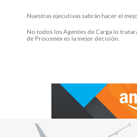
Nuestras ejecutivas sabrán hacer el mejo
No todos los Agentes de Carga lo tratar
de Procomex es la mejor decisión.