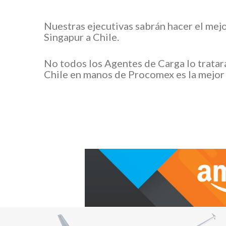
Nuestras ejecutivas sabrán hacer el mej
Singapur a Chile.
No todos los Agentes de Carga lo trata
Chile en manos de Procomex es la mejor 