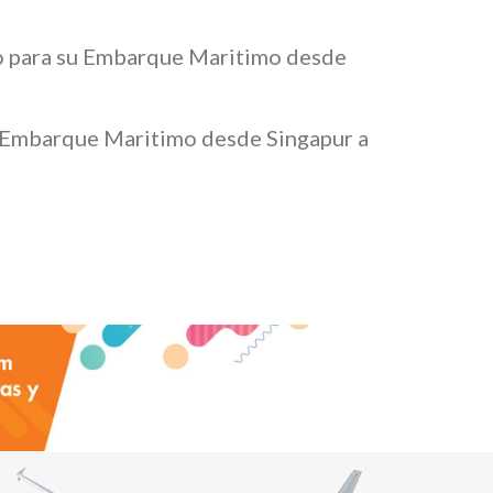
ado para su Embarque Maritimo desde
Su Embarque Maritimo desde Singapur a