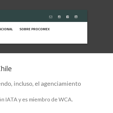
ACIONAL
SOBRE PROCOMEX
hile
ndo, incluso, el agenciamiento
ción IATA y es miembro de WCA.