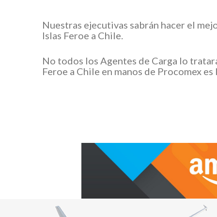
Nuestras ejecutivas sabrán hacer el mej
Islas Feroe a Chile.
No todos los Agentes de Carga lo tratar
Feroe a Chile en manos de Procomex es l