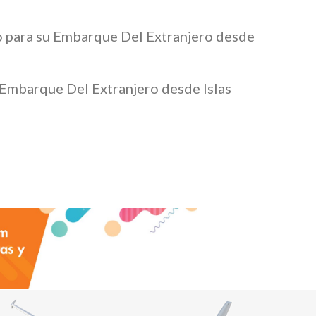
do para su Embarque Del Extranjero desde
 Embarque Del Extranjero desde Islas