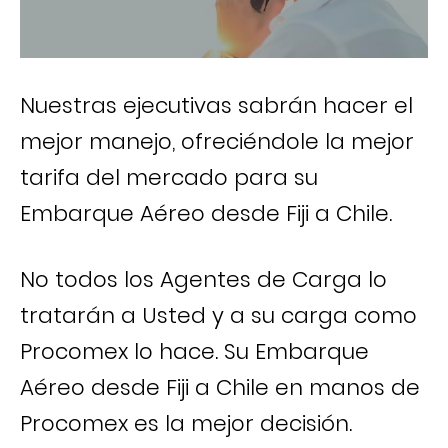
Nuestras ejecutivas sabrán hacer el
mejor manejo, ofreciéndole la mejor
tarifa del mercado para su
Embarque Aéreo desde Fiji a Chile.
No todos los Agentes de Carga lo
tratarán a Usted y a su carga como
Procomex lo hace. Su Embarque
Aéreo desde Fiji a Chile en manos de
Procomex es la mejor decisión.