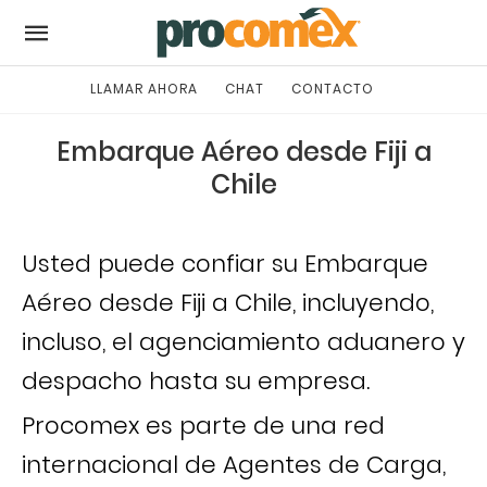
LLAMAR AHORA
CHAT
CONTACTO
Embarque Aéreo desde Fiji a
Chile
Usted puede confiar su Embarque
Aéreo desde Fiji a Chile, incluyendo,
incluso, el agenciamiento aduanero y
despacho hasta su empresa.
Procomex es parte de una red
internacional de Agentes de Carga,