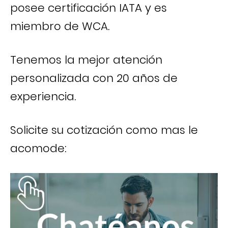
posee certificación IATA y es
miembro de WCA.
Tenemos la mejor atención
personalizada con 20 años de
experiencia.
Solicite su cotización como mas le
acomode: