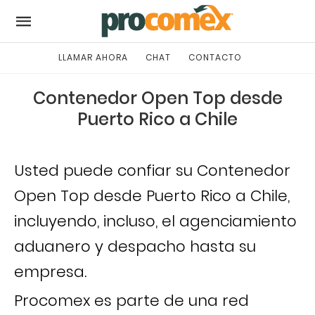
LLAMAR AHORA
CHAT
CONTACTO
Contenedor Open Top desde
Puerto Rico a Chile
Usted puede confiar su Contenedor
Open Top desde Puerto Rico a Chile,
incluyendo, incluso, el agenciamiento
aduanero y despacho hasta su
empresa.
Procomex es parte de una red