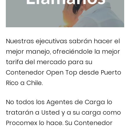
Nuestras ejecutivas sabrán hacer el
mejor manejo, ofreciéndole la mejor
tarifa del mercado para su
Contenedor Open Top desde Puerto
Rico a Chile.
No todos los Agentes de Carga lo
tratarán a Usted y a su carga como
Procomex lo hace. Su Contenedor