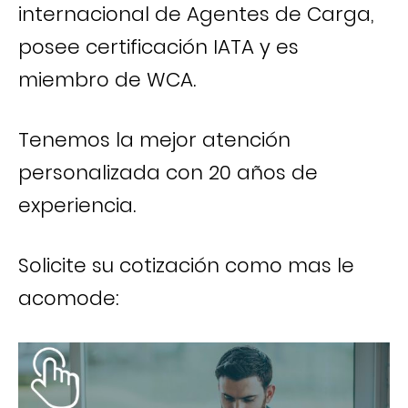
internacional de Agentes de Carga,
posee certificación IATA y es
miembro de WCA.
Tenemos la mejor atención
personalizada con 20 años de
experiencia.
Solicite su cotización como mas le
acomode: