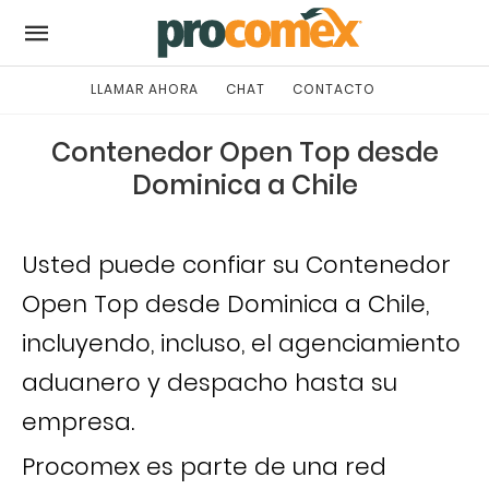
LLAMAR AHORA
CHAT
CONTACTO
Contenedor Open Top desde
Dominica a Chile
Usted puede confiar su Contenedor
Open Top desde Dominica a Chile,
incluyendo, incluso, el agenciamiento
aduanero y despacho hasta su
empresa.
Procomex es parte de una red