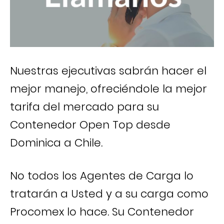
Nuestras ejecutivas sabrán hacer el
mejor manejo, ofreciéndole la mejor
tarifa del mercado para su
Contenedor Open Top desde
Dominica a Chile.
No todos los Agentes de Carga lo
tratarán a Usted y a su carga como
Procomex lo hace. Su Contenedor