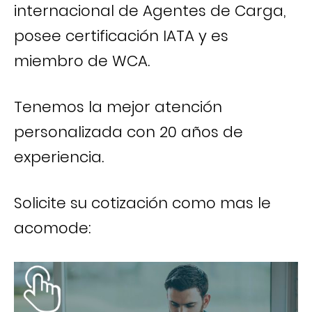
internacional de Agentes de Carga,
posee certificación IATA y es
miembro de WCA.
Tenemos la mejor atención
personalizada con 20 años de
experiencia.
Solicite su cotización como mas le
acomode: