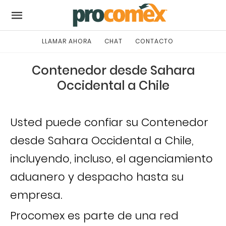
LLAMAR AHORA
CHAT
CONTACTO
Contenedor desde Sahara
Occidental a Chile
Usted puede confiar su Contenedor
desde Sahara Occidental a Chile,
incluyendo, incluso, el agenciamiento
aduanero y despacho hasta su
empresa.
Procomex es parte de una red