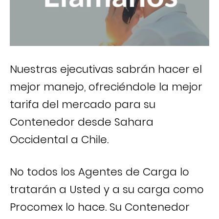
Nuestras ejecutivas sabrán hacer el
mejor manejo, ofreciéndole la mejor
tarifa del mercado para su
Contenedor desde Sahara
Occidental a Chile.
No todos los Agentes de Carga lo
tratarán a Usted y a su carga como
Procomex lo hace. Su Contenedor