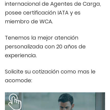
internacional de Agentes de Carga,
posee certificación IATA y es
miembro de WCA.
Tenemos la mejor atención
personalizada con 20 años de
experiencia.
Solicite su cotización como mas le
acomode: