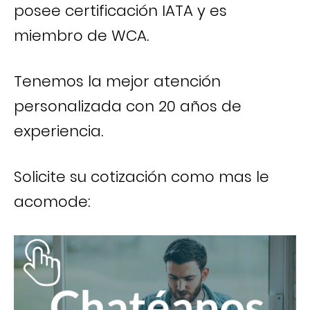
posee certificación IATA y es
miembro de WCA.
Tenemos la mejor atención
personalizada con 20 años de
experiencia.
Solicite su cotización como mas le
acomode: