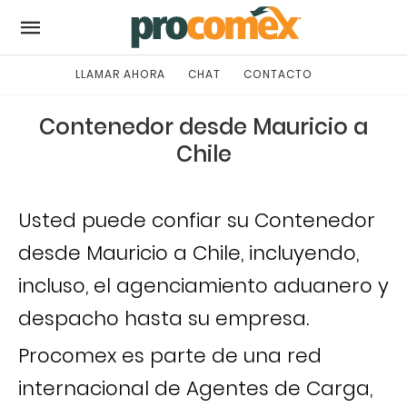
LLAMAR AHORA
CHAT
CONTACTO
Contenedor desde Mauricio a
Chile
Usted puede confiar su Contenedor
desde Mauricio a Chile, incluyendo,
incluso, el agenciamiento aduanero y
despacho hasta su empresa.
Procomex es parte de una red
internacional de Agentes de Carga,