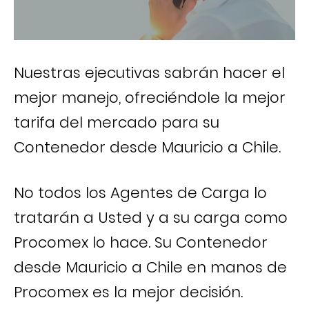
Nuestras ejecutivas sabrán hacer el
mejor manejo, ofreciéndole la mejor
tarifa del mercado para su
Contenedor desde Mauricio a Chile.
No todos los Agentes de Carga lo
tratarán a Usted y a su carga como
Procomex lo hace. Su Contenedor
desde Mauricio a Chile en manos de
Procomex es la mejor decisión.