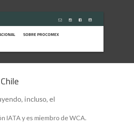
ACIONAL
SOBRE PROCOMEX
Chile
yendo, incluso, el
ción IATA y es miembro de WCA.