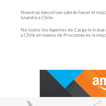
Nuestras ejecutivas sabrán hacer el mej
Islandia a Chile.
No todos los Agentes de Carga lo tratar
a Chile en manos de Procomex es la mejo