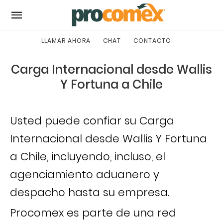
LLAMAR AHORA
CHAT
CONTACTO
Carga Internacional desde Wallis
Y Fortuna a Chile
Usted puede confiar su Carga
Internacional desde Wallis Y Fortuna
a Chile, incluyendo, incluso, el
agenciamiento aduanero y
despacho hasta su empresa.
Procomex es parte de una red