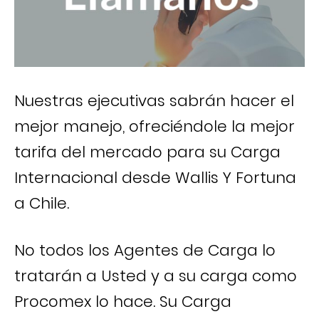
Nuestras ejecutivas sabrán hacer el
mejor manejo, ofreciéndole la mejor
tarifa del mercado para su Carga
Internacional desde Wallis Y Fortuna
a Chile.
No todos los Agentes de Carga lo
tratarán a Usted y a su carga como
Procomex lo hace. Su Carga