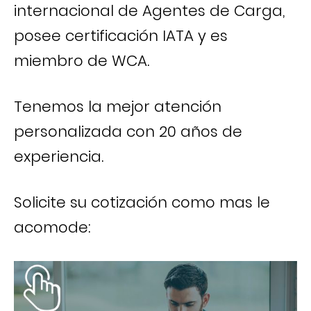
internacional de Agentes de Carga,
posee certificación IATA y es
miembro de WCA.
Tenemos la mejor atención
personalizada con 20 años de
experiencia.
Solicite su cotización como mas le
acomode: