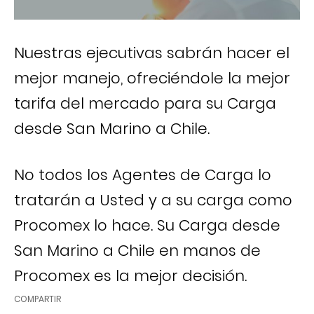
Nuestras ejecutivas sabrán hacer el
mejor manejo, ofreciéndole la mejor
tarifa del mercado para su Carga
desde San Marino a Chile.
No todos los Agentes de Carga lo
tratarán a Usted y a su carga como
Procomex lo hace. Su Carga desde
San Marino a Chile en manos de
Procomex es la mejor decisión.
COMPARTIR