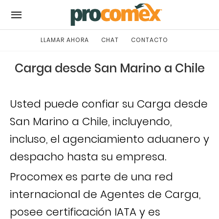
LLAMAR AHORA
CHAT
CONTACTO
Carga desde San Marino a Chile
Usted puede confiar su Carga desde
San Marino a Chile, incluyendo,
incluso, el agenciamiento aduanero y
despacho hasta su empresa.
Procomex es parte de una red
internacional de Agentes de Carga,
posee certificación IATA y es