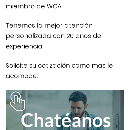
miembro de WCA.
Tenemos la mejor atención
personalizada con 20 años de
experiencia.
Solicite su cotización como mas le
acomode: