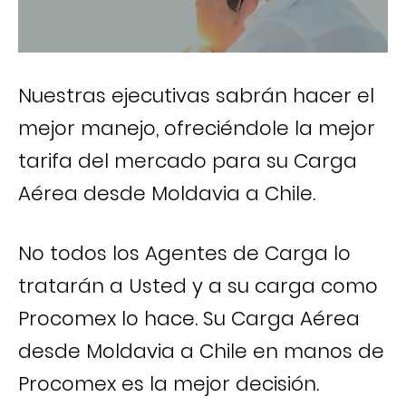
Nuestras ejecutivas sabrán hacer el
mejor manejo, ofreciéndole la mejor
tarifa del mercado para su Carga
Aérea desde Moldavia a Chile.
No todos los Agentes de Carga lo
tratarán a Usted y a su carga como
Procomex lo hace. Su Carga Aérea
desde Moldavia a Chile en manos de
Procomex es la mejor decisión.