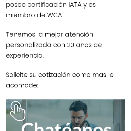
posee certificación IATA y es
miembro de WCA.
Tenemos la mejor atención
personalizada con 20 años de
experiencia.
Solicite su cotización como mas le
acomode: