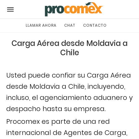
LLAMAR AHORA
CHAT
CONTACTO
Carga Aérea desde Moldavia a
Chile
Usted puede confiar su Carga Aérea
desde Moldavia a Chile, incluyendo,
incluso, el agenciamiento aduanero y
despacho hasta su empresa.
Procomex es parte de una red
internacional de Agentes de Carga,