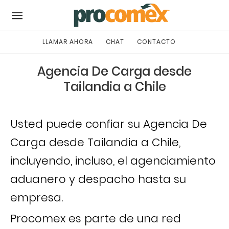
LLAMAR AHORA
CHAT
CONTACTO
Agencia De Carga desde
Tailandia a Chile
Usted puede confiar su Agencia De
Carga desde Tailandia a Chile,
incluyendo, incluso, el agenciamiento
aduanero y despacho hasta su
empresa.
Procomex es parte de una red