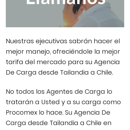
Nuestras ejecutivas sabrán hacer el
mejor manejo, ofreciéndole la mejor
tarifa del mercado para su Agencia
De Carga desde Tailandia a Chile.
No todos los Agentes de Carga lo
tratarán a Usted y a su carga como
Procomex lo hace. Su Agencia De
Carga desde Tailandia a Chile en