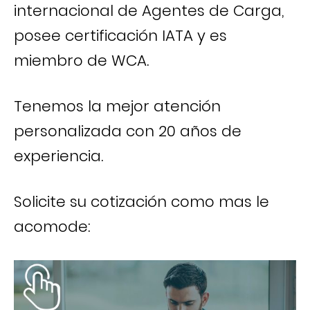
internacional de Agentes de Carga,
posee certificación IATA y es
miembro de WCA.
Tenemos la mejor atención
personalizada con 20 años de
experiencia.
Solicite su cotización como mas le
acomode: