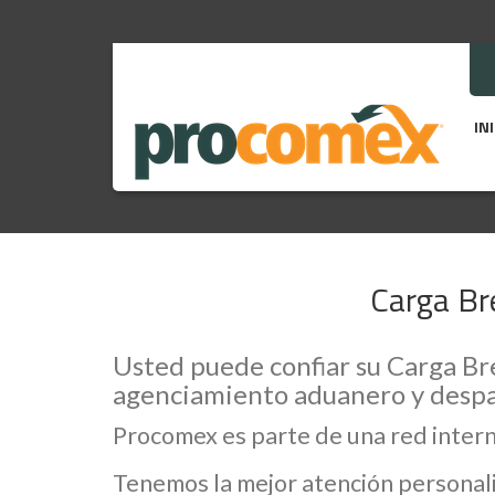
IN
Carga Br
Usted puede confiar su Carga Bre
agenciamiento aduanero y despa
Procomex es parte de una red inter
Tenemos la mejor atención personali