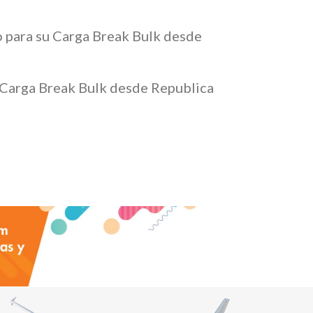
o para su Carga Break Bulk desde
u Carga Break Bulk desde Republica