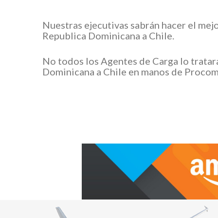
Nuestras ejecutivas sabrán hacer el mej
Republica Dominicana a Chile.
No todos los Agentes de Carga lo tratar
Dominicana a Chile en manos de Procome